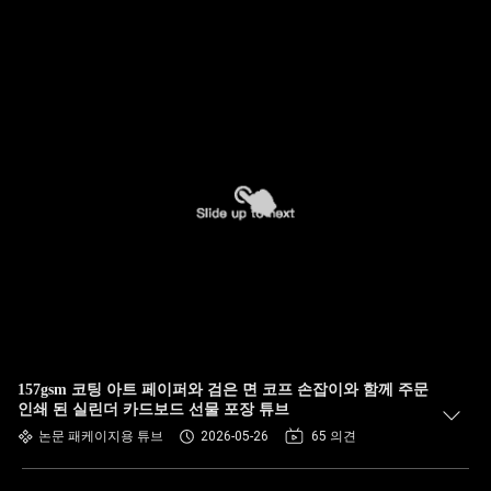
157gsm 코팅 아트 페이퍼와 검은 면 코프 손잡이와 함께 주문
인쇄 된 실린더 카드보드 선물 포장 튜브
논문 패케이지용 튜브
2026-05-26
65 의견