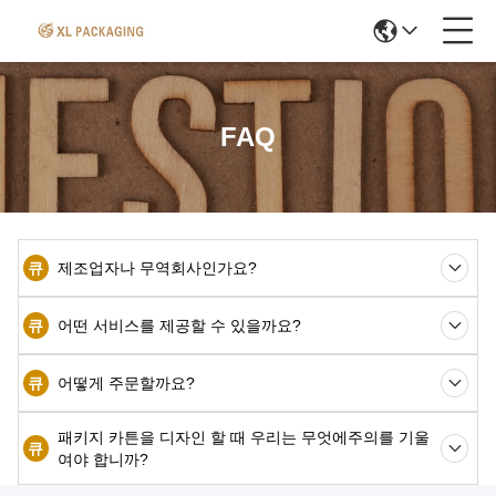
FAQ
큐
제조업자나 무역회사인가요?
큐
어떤 서비스를 제공할 수 있을까요?
큐
어떻게 주문할까요?
패키지 카튼을 디자인 할 때 우리는 무엇에주의를 기울
큐
여야 합니까?