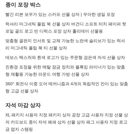
종이 포장 박스
빨간 리본 보우가 있는 스카프 선물 상자 | 우아한 생일 포장
럭셔리 마그네틱 플립 북 선물 상자 버건디 소프트 터치 페이퍼 핫
포일 골드 로고 빈 디럭스 포장 상자 홀리데이 선물용
맞춤형 골판지 인서트 및 교체 가능한 노란색 슬리브가 있는 럭셔
리 마그네틱 플립 북 티 선물 상자
데보스 텍스처와 흰색 로고가 있는 주문형 검은색 자석 선물 상자
친환경 포장을 위한 메탈 잠금 장치와 플록킹 라이너가 있는 맞춤
형 재활용 가능한 라운드 여행 가방 선물 상자
360° 회전식 이중 도어 메커니즘과 4개의 독립적인 칸이 있는 맞춤
형 고급 선물 상자
자석 마감 상자
XL 패키지 사용자 지정 패키지 상자 공장 고급 사용자 지정 선물 상
자 카드보드 종이 자석 폐쇄 상자 선물 상자 패그 사용자 지정 로고
금 엽지 스탬핑