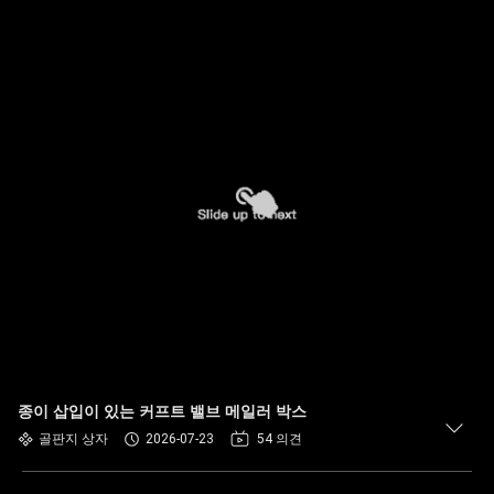
종이 삽입이 있는 커프트 밸브 메일러 박스
골판지 상자
2026-07-23
54 의견